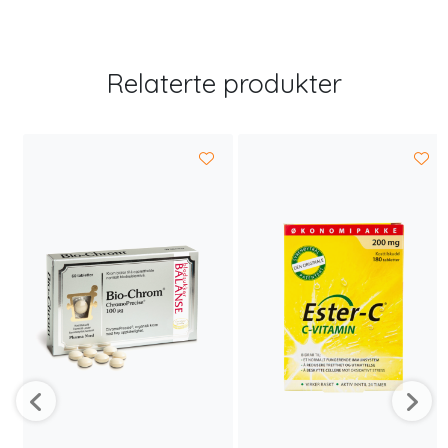
Relaterte produkter