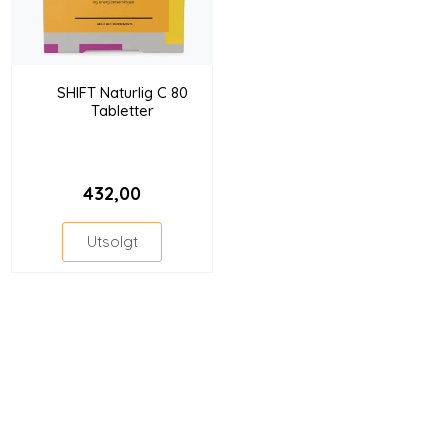
SHIFT Naturlig C 80
Tabletter
432,00
Utsolgt