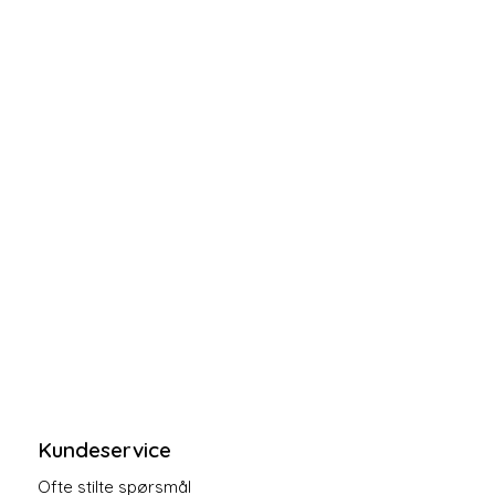
Kundeservice
Ofte stilte spørsmål