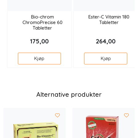
Bio-chrom
Ester-C Vitamin 180
ChromoPrecise 60
Tabletter
Tabletter
175,00
264,00
Kjøp
Kjøp
Alternative produkter