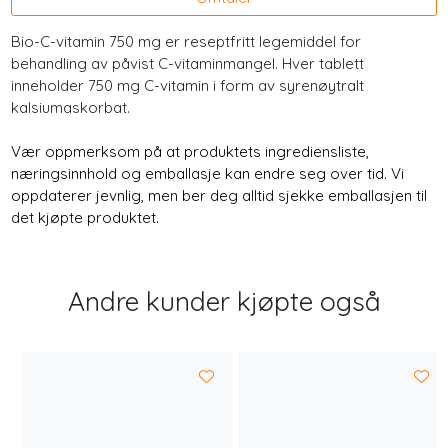
Bio-C-vitamin 750 mg er reseptfritt legemiddel for
behandling av påvist C-vitaminmangel. Hver tablett
inneholder 750 mg C-vitamin i form av syrenøytralt
kalsiumaskorbat.
Vær oppmerksom på at produktets ingrediensliste,
næringsinnhold og emballasje kan endre seg over tid. Vi
oppdaterer jevnlig, men ber deg alltid sjekke emballasjen til
det kjøpte produktet.
Andre kunder kjøpte også