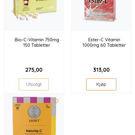
Bio-C-Vitamin 750mg
Ester-C Vitamin
150 Tabletter
1000mg 60 Tabletter
275,00
313,00
Utsolgt
Kjøp