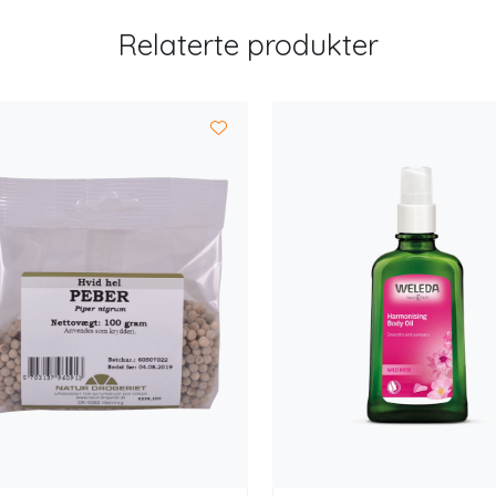
Relaterte produkter