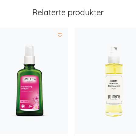
Relaterte produkter