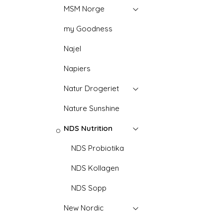
MSM Norge
my Goodness
Najel
Napiers
Natur Drogeriet
Nature Sunshine
NDS Nutrition
NDS Probiotika
NDS Kollagen
NDS Sopp
New Nordic