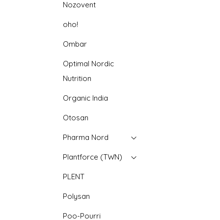
Nozovent
oho!
Ombar
Optimal Nordic
Nutrition
Organic India
Otosan
Pharma Nord
Plantforce (TWN)
PLENT
Polysan
Poo-Pourri