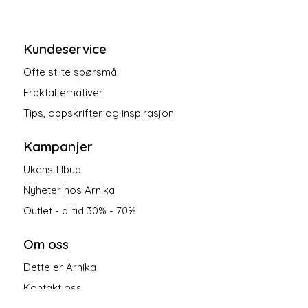
Kundeservice
Ofte stilte spørsmål
Fraktalternativer
Tips, oppskrifter og inspirasjon
Kampanjer
Ukens tilbud
Nyheter hos Arnika
Outlet - alltid 30% - 70%
Om oss
Dette er Arnika
Kontakt oss