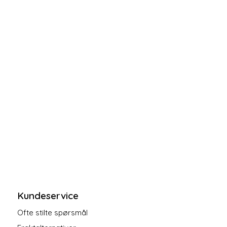
Kundeservice
Ofte stilte spørsmål