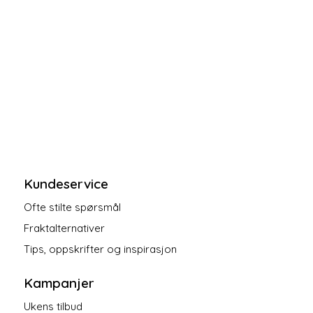
Kundeservice
Ofte stilte spørsmål
Fraktalternativer
Tips, oppskrifter og inspirasjon
Kampanjer
Ukens tilbud