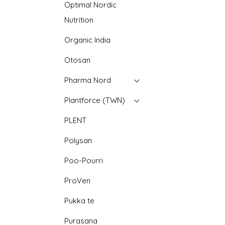
Optimal Nordic
Nutrition
Organic India
Otosan
Pharma Nord
Plantforce (TWN)
PLENT
Polysan
Poo-Pourri
ProVen
Pukka te
Purasana