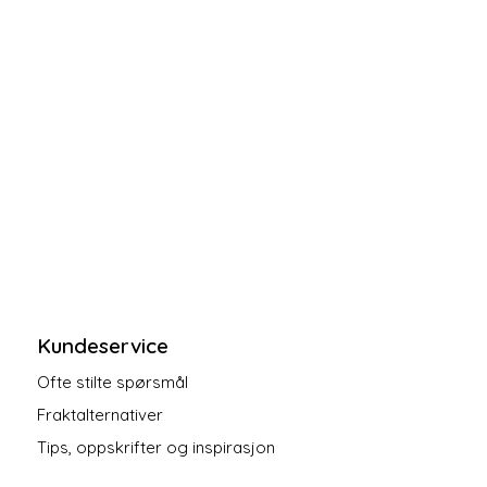
Kundeservice
Ofte stilte spørsmål
Fraktalternativer
Tips, oppskrifter og inspirasjon