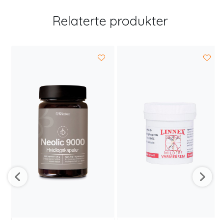
Relaterte produkter