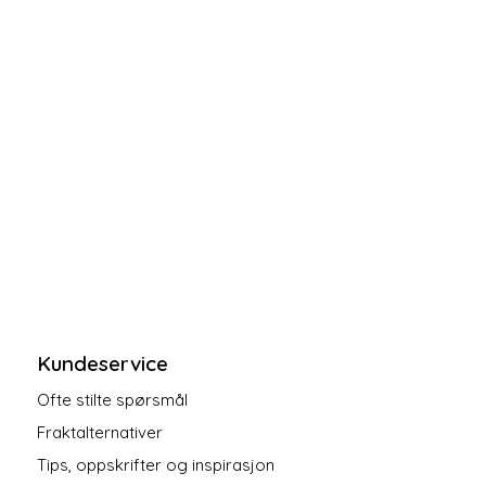
Kundeservice
Ofte stilte spørsmål
Fraktalternativer
Tips, oppskrifter og inspirasjon