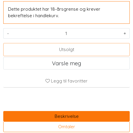
Dette produktet har 18-årsgrense og krever
bekreftelse i handlekurv.
-
+
Utsolgt
Varsle meg
Legg til favoritter
Beskrivelse
Omtaler