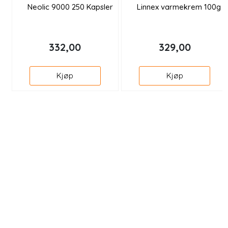
Neolic 9000 250 Kapsler
Linnex varmekrem 100g
332,00
329,00
Kjøp
Kjøp