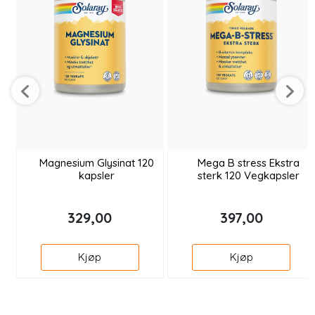
Magnesium Glysinat 120
Mega B stress Ekstra
kapsler
sterk 120 Vegkapsler
329,00
397,00
Kjøp
Kjøp