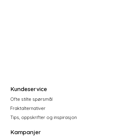
Kundeservice
Ofte stilte spørsmål
Fraktalternativer
Tips, oppskrifter og inspirasjon
Kampanjer