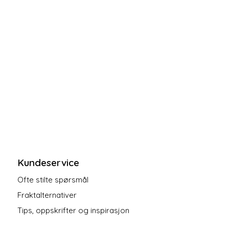
Kundeservice
Ofte stilte spørsmål
Fraktalternativer
Tips, oppskrifter og inspirasjon