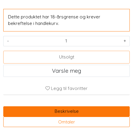
Dette produktet har 18-årsgrense og krever
bekreftelse i handlekurv.
-
+
Utsolgt
Varsle meg
Legg til favoritter
Beskrivelse
Omtaler