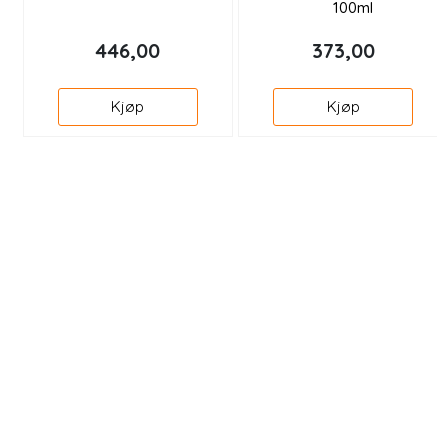
100ml
446,00
373,00
Kjøp
Kjøp