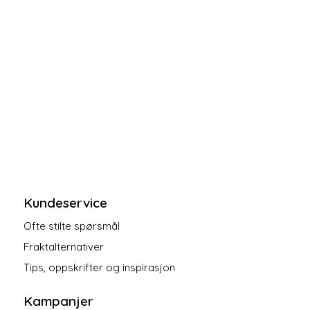
Kundeservice
Ofte stilte spørsmål
Fraktalternativer
Tips, oppskrifter og inspirasjon
Kampanjer