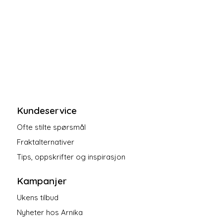
Kundeservice
Ofte stilte spørsmål
Fraktalternativer
Tips, oppskrifter og inspirasjon
Kampanjer
Ukens tilbud
Nyheter hos Arnika