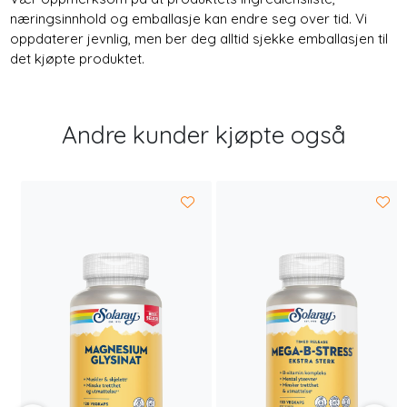
næringsinnhold og emballasje kan endre seg over tid. Vi
oppdaterer jevnlig, men ber deg alltid sjekke emballasjen til
det kjøpte produktet.
Andre kunder kjøpte også