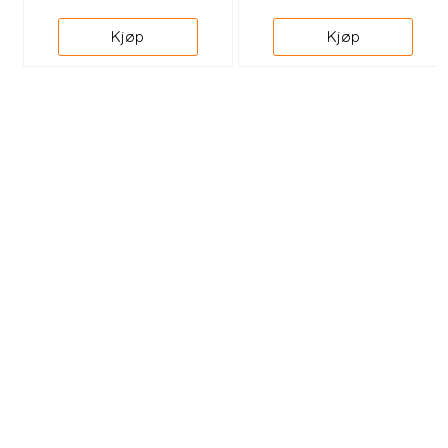
Kjøp
Kjøp