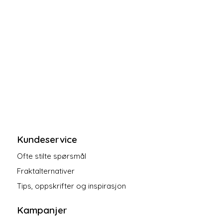
Kundeservice
Ofte stilte spørsmål
Fraktalternativer
Tips, oppskrifter og inspirasjon
Kampanjer