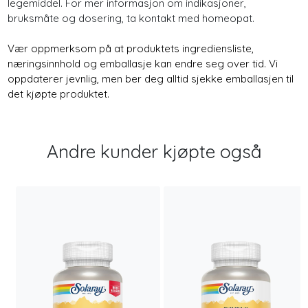
legemiddel. For mer informasjon om indikasjoner,
bruksmåte og dosering, ta kontakt med homeopat.
Vær oppmerksom på at produktets ingrediensliste,
næringsinnhold og emballasje kan endre seg over tid. Vi
oppdaterer jevnlig, men ber deg alltid sjekke emballasjen til
det kjøpte produktet.
Andre kunder kjøpte også