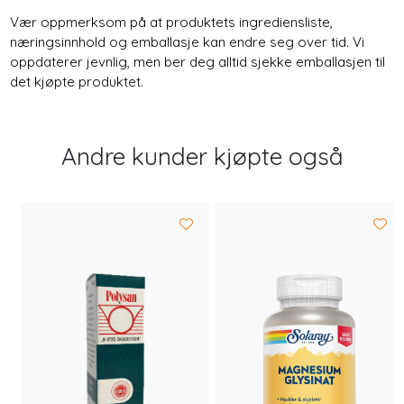
Vær oppmerksom på at produktets ingrediensliste,
næringsinnhold og emballasje kan endre seg over tid. Vi
oppdaterer jevnlig, men ber deg alltid sjekke emballasjen til
det kjøpte produktet.
Andre kunder kjøpte også