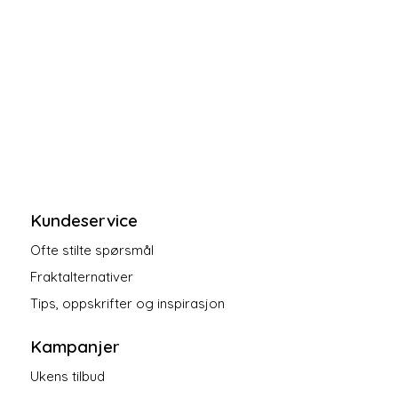
Kundeservice
Ofte stilte spørsmål
Fraktalternativer
Tips, oppskrifter og inspirasjon
Kampanjer
Ukens tilbud