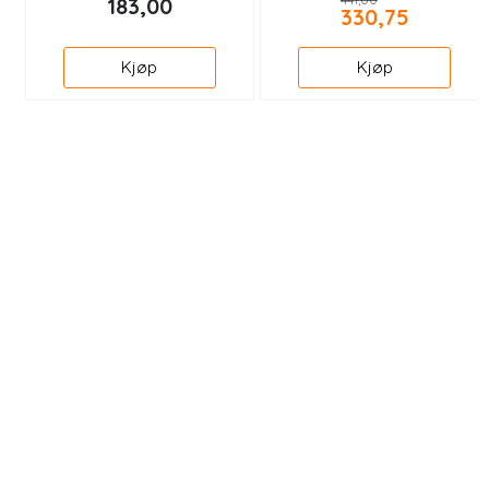
183,00
330,75
Kjøp
Kjøp