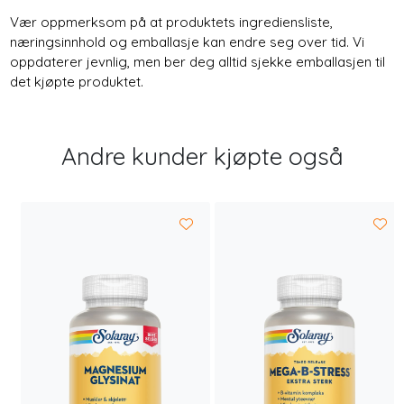
Vær oppmerksom på at produktets ingrediensliste,
næringsinnhold og emballasje kan endre seg over tid. Vi
oppdaterer jevnlig, men ber deg alltid sjekke emballasjen til
det kjøpte produktet.
Andre kunder kjøpte også