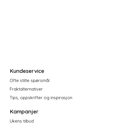
Kundeservice
Ofte stilte spørsmål
Fraktalternativer
Tips, oppskrifter og inspirasjon
Kampanjer
Ukens tilbud