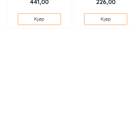
441,00
226,00
Kjøp
Kjøp