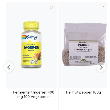
Fermentert Ingefær 400
Hel hvit pepper 100g
mg 100 Vegkapsler