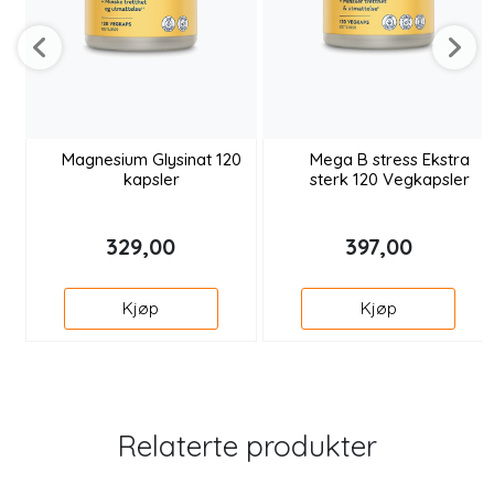
Magnesium Glysinat 120
Mega B stress Ekstra
kapsler
sterk 120 Vegkapsler
329,00
397,00
Kjøp
Kjøp
Relaterte produkter