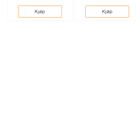
Kjøp
Kjøp