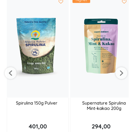
Spirulina 150g Pulver
Supernature Spirulina
Mint-kakao 200g
401,00
294,00