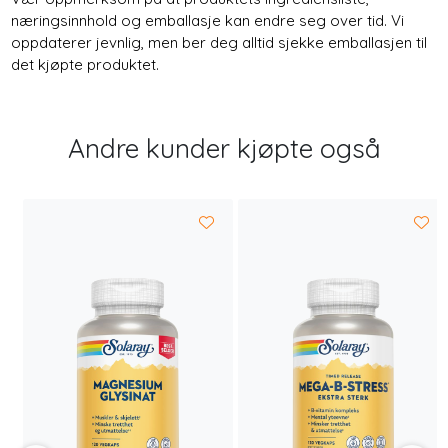
næringsinnhold og emballasje kan endre seg over tid. Vi
oppdaterer jevnlig, men ber deg alltid sjekke emballasjen til
det kjøpte produktet.
Andre kunder kjøpte også