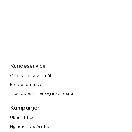
Kundeservice
Ofte stilte spørsmål
Fraktalternativer
Tips, oppskrifter og inspirasjon
Kampanjer
Ukens tilbud
Nyheter hos Arnika