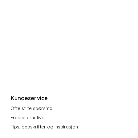
Kundeservice
Ofte stilte spørsmål
Fraktalternativer
Tips, oppskrifter og inspirasjon