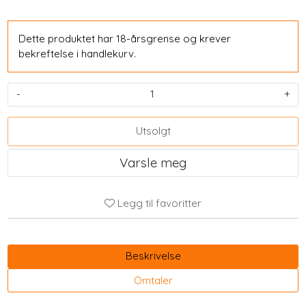
Dette produktet har 18-årsgrense og krever
bekreftelse i handlekurv.
-
+
Utsolgt
Varsle meg
Legg til favoritter
Beskrivelse
Omtaler