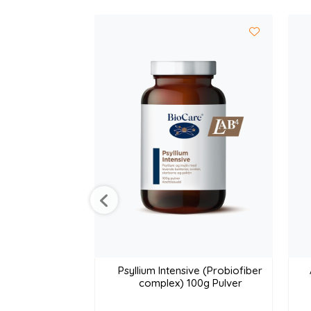
Psyllium Intensive (Probiofiber
complex) 100g Pulver