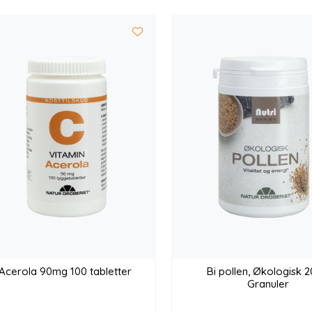
Acerola 90mg 100 tabletter
Bi pollen, Økologisk 
Granuler