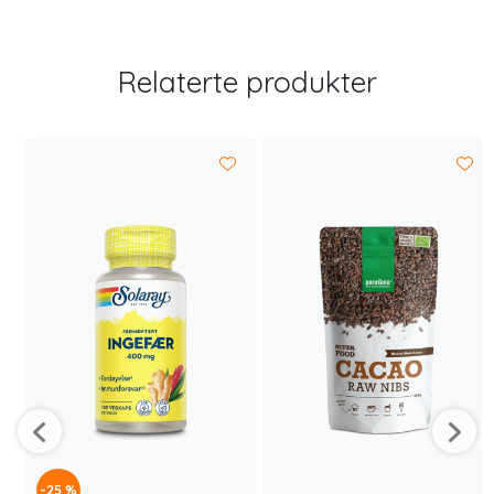
Relaterte produkter
-25 %