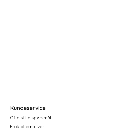
Kundeservice
Ofte stilte spørsmål
Fraktalternativer