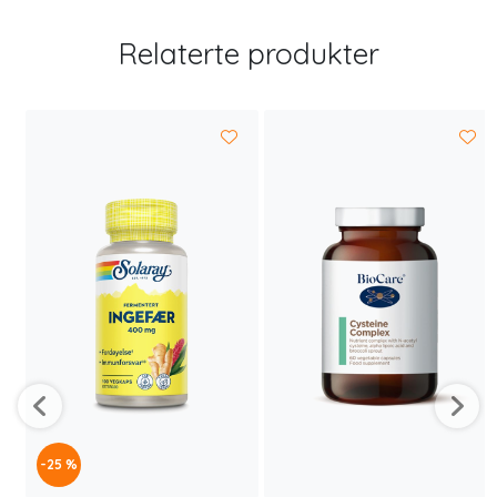
Relaterte produkter
-25 %