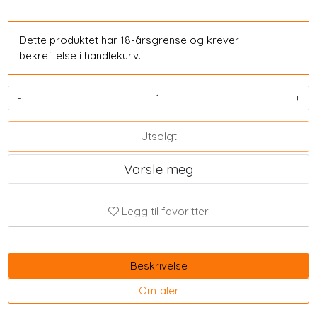
Dette produktet har 18-årsgrense og krever
bekreftelse i handlekurv.
-
+
Utsolgt
Varsle meg
Legg til favoritter
Beskrivelse
Omtaler