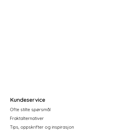
Kundeservice
Ofte stilte spørsmål
Fraktalternativer
Tips, oppskrifter og inspirasjon