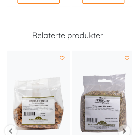
Relaterte produkter