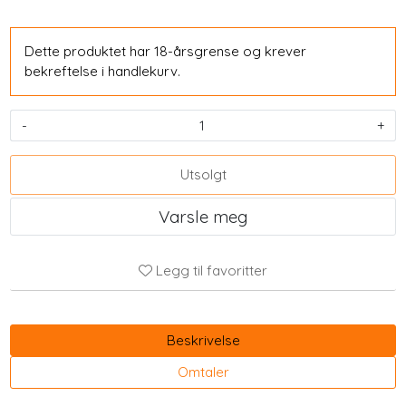
Dette produktet har 18-årsgrense og krever
bekreftelse i handlekurv.
-
+
Utsolgt
Varsle meg
Legg til favoritter
Beskrivelse
Omtaler