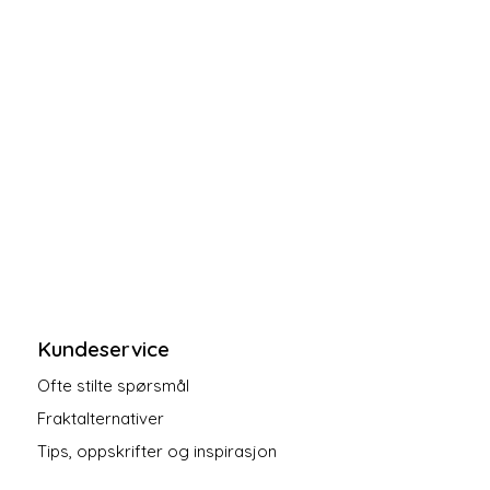
Kundeservice
Ofte stilte spørsmål
Fraktalternativer
Tips, oppskrifter og inspirasjon