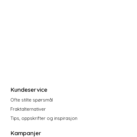
Kundeservice
Ofte stilte spørsmål
Fraktalternativer
Tips, oppskrifter og inspirasjon
Kampanjer