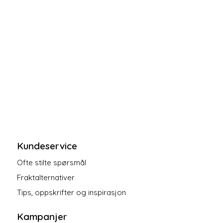
Kundeservice
Ofte stilte spørsmål
Fraktalternativer
Tips, oppskrifter og inspirasjon
Kampanjer