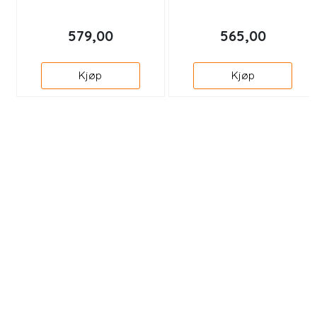
579,00
565,00
Kjøp
Kjøp