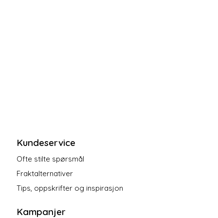
Kundeservice
Ofte stilte spørsmål
Fraktalternativer
Tips, oppskrifter og inspirasjon
Kampanjer