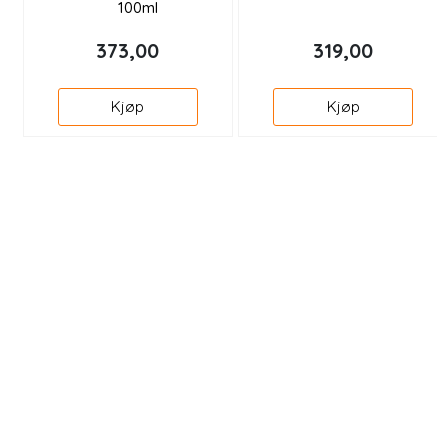
100ml
373,00
319,00
Kjøp
Kjøp