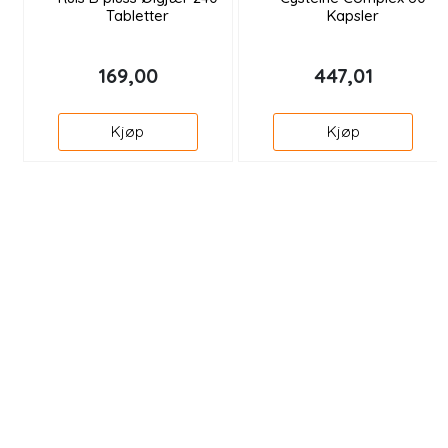
Tabletter
Kapsler
169,00
447,01
Kjøp
Kjøp