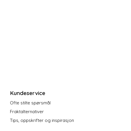
Kundeservice
Ofte stilte spørsmål
Fraktalternativer
Tips, oppskrifter og inspirasjon