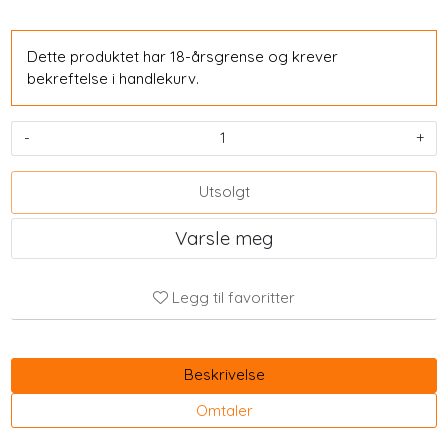
Dette produktet har 18-årsgrense og krever
bekreftelse i handlekurv.
-
+
Utsolgt
Varsle meg
Legg til favoritter
Beskrivelse
Omtaler