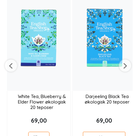
White Tea, Blueberry &
Darjeeling Black Tea
Elder Flower økologisk
økologisk 20 teposer
20 teposer
69,00
69,00