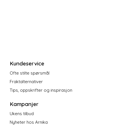
Kundeservice
Ofte stilte spørsmål
Fraktalternativer
Tips, oppskrifter og inspirasjon
Kampanjer
Ukens tilbud
Nyheter hos Arnika