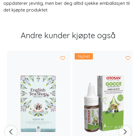
oppdaterer jevnlig, men ber deg alltid sjekke emballasjen til
det kjøpte produktet.
Andre kunder kjøpte også
Nyhet