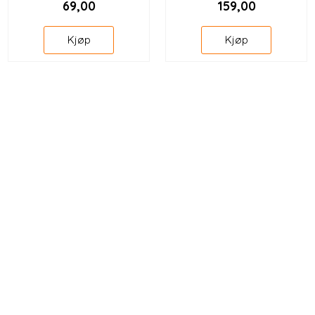
69,00
159,00
Kjøp
Kjøp