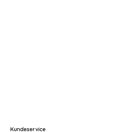
Kundeservice