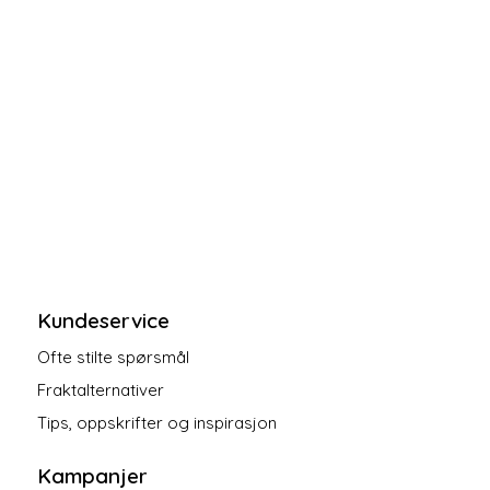
Kundeservice
Ofte stilte spørsmål
Fraktalternativer
Tips, oppskrifter og inspirasjon
Kampanjer