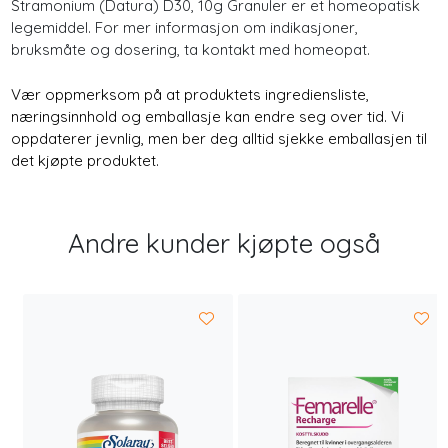
Stramonium (Datura) D30, 10g Granuler er et homeopatisk
legemiddel. For mer informasjon om indikasjoner,
bruksmåte og dosering, ta kontakt med homeopat.
Vær oppmerksom på at produktets ingrediensliste,
næringsinnhold og emballasje kan endre seg over tid. Vi
oppdaterer jevnlig, men ber deg alltid sjekke emballasjen til
det kjøpte produktet.
Andre kunder kjøpte også