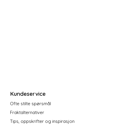
Kundeservice
Ofte stilte spørsmål
Fraktalternativer
Tips, oppskrifter og inspirasjon