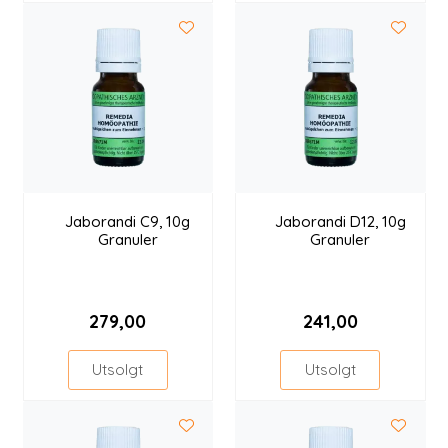
Jaborandi C9, 10g
Jaborandi D12, 10g
Granuler
Granuler
279,00
241,00
Utsolgt
Utsolgt