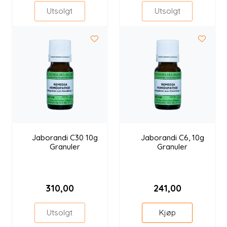
Utsolgt
Utsolgt
Jaborandi C30 10g
Jaborandi C6, 10g
Granuler
Granuler
310,00
241,00
Utsolgt
Kjøp