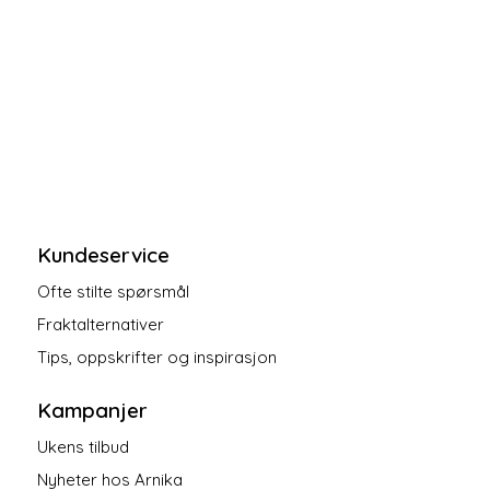
Kundeservice
Ofte stilte spørsmål
Fraktalternativer
Tips, oppskrifter og inspirasjon
Kampanjer
Ukens tilbud
Nyheter hos Arnika