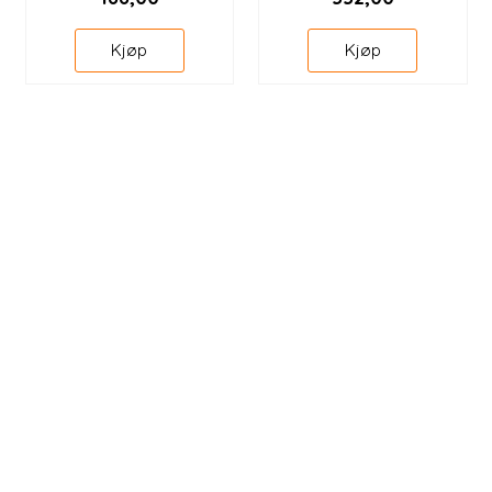
Kjøp
Kjøp